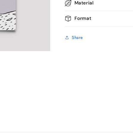
Material
Format
Share