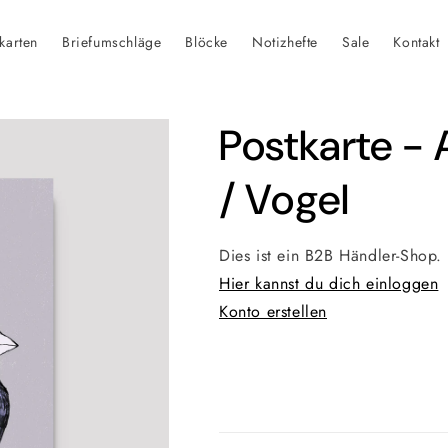
karten
Briefumschläge
Blöcke
Notizhefte
Sale
Kontakt
Postkarte -
/ Vogel
Dies ist ein B2B Händler-Shop.
Hier kannst du dich einloggen
Konto erstellen